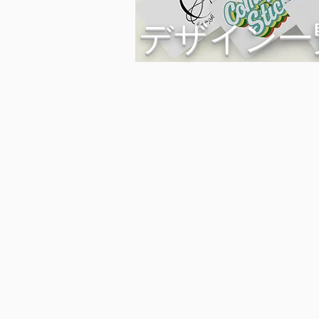
​デザイン一